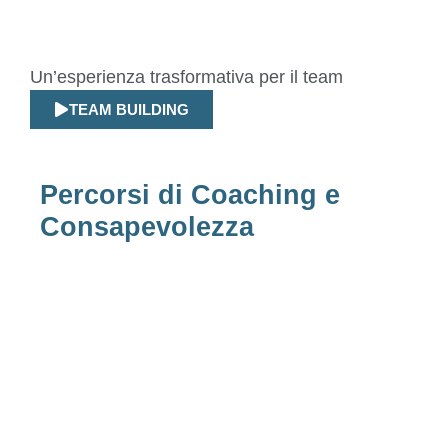
Un’esperienza trasformativa per il team
TEAM BUILDING
Percorsi di Coaching e
Consapevolezza