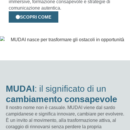
immersive, formazione consapevole e strategie di
comunicazione autentica.
SCOPRI COME
MUDAI
: il significato di un
cambiamento consapevole
Il nostro nome non è casuale. MUDAI viene dal sardo
campidanese e significa innovare, cambiare per evolvere.
È un invito al movimento, alla trasformazione attiva, al
coraggio di rinnovarsi senza perdere la propria