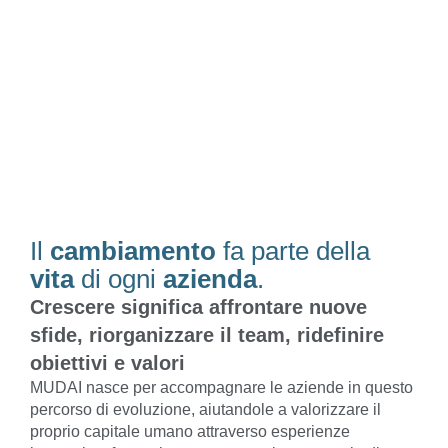
Il
cambiamento
fa parte della
vita
di ogni
azienda
.
Crescere significa affrontare nuove
sfide, riorganizzare il team, ridefinire
obiettivi e valori
MUDAI nasce per accompagnare le aziende in questo
percorso di evoluzione, aiutandole a valorizzare il
proprio capitale umano attraverso esperienze