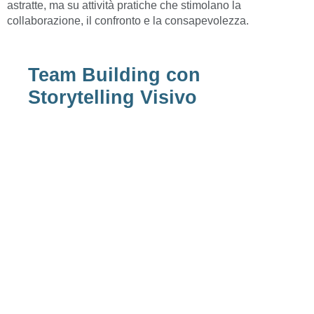
astratte, ma su attività pratiche che stimolano la
collaborazione, il confronto e la consapevolezza.
Team Building con
Storytelling Visivo