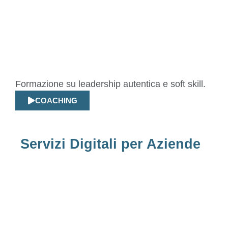
Formazione su leadership autentica e soft skill.
COACHING
Servizi Digitali per Aziende