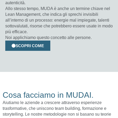
autenticità.
Allo stesso tempo, MUDA è anche un termine chiave nel
Lean Management, che indica gli sprechi invisibili
all’interno di un processo: energie mal impiegate, talenti
sottovalutati, risorse che potrebbero essere usate in modo
più efficace.
Noi applichiamo questo concetto alle persone.
SCOPRI COME
Cosa facciamo in MUDAI.
Aiutiamo le aziende a crescere attraverso esperienze
trasformative, che uniscono team building, formazione e
storytelling. Le nostre metodologie non si basano su teorie