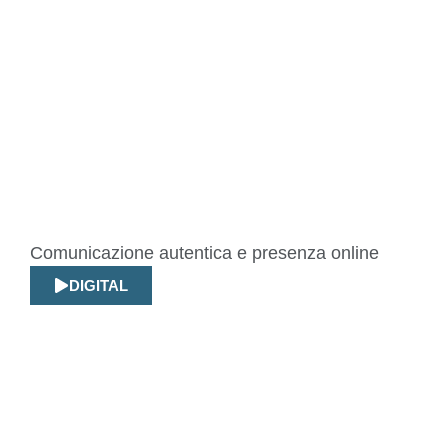
Comunicazione autentica e presenza online
DIGITAL