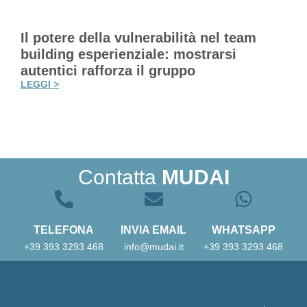
Il potere della vulnerabilità nel team
building esperienziale: mostrarsi
autentici rafforza il gruppo
LEGGI >
Contatta
MUDAI
TELEFONA
INVIA EMAIL
WHATSAPP
+39 393 3293 468
info@mudai.it
+39 393 3293 468