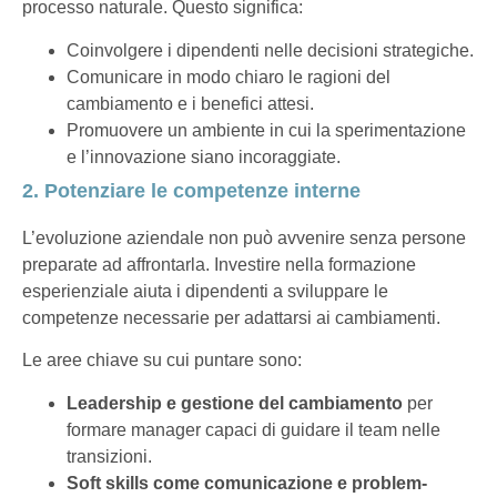
processo naturale. Questo significa:
Coinvolgere i dipendenti nelle decisioni strategiche.
Comunicare in modo chiaro le ragioni del
cambiamento e i benefici attesi.
Promuovere un ambiente in cui la sperimentazione
e l’innovazione siano incoraggiate.
2. Potenziare le competenze interne
L’evoluzione aziendale non può avvenire senza persone
preparate ad affrontarla. Investire nella formazione
esperienziale aiuta i dipendenti a sviluppare le
competenze necessarie per adattarsi ai cambiamenti.
Le aree chiave su cui puntare sono:
Leadership e gestione del cambiamento
per
formare manager capaci di guidare il team nelle
transizioni.
Soft skills come comunicazione e problem-