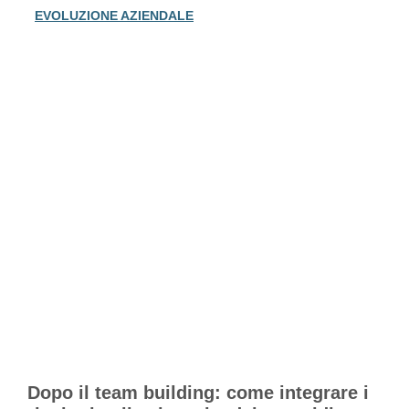
EVOLUZIONE AZIENDALE
Dopo il team building: come integrare i