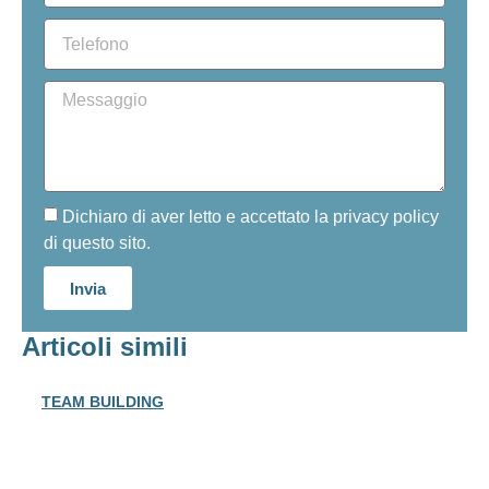
Dichiaro di aver letto e accettato la privacy policy
di questo sito.
Invia
Articoli simili
TEAM BUILDING