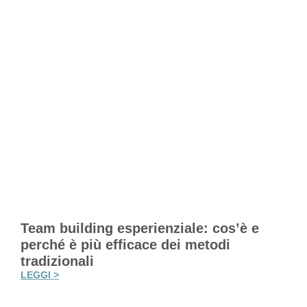
Team building esperienziale: cos’è e
perché è più efficace dei metodi
tradizionali
LEGGI >