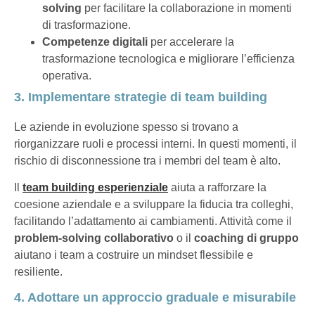
solving
per facilitare la collaborazione in momenti
di trasformazione.
Competenze digitali
per accelerare la
trasformazione tecnologica e migliorare l’efficienza
operativa.
3. Implementare strategie di team building
Le aziende in evoluzione spesso si trovano a
riorganizzare ruoli e processi interni. In questi momenti, il
rischio di disconnessione tra i membri del team è alto.
Il
team building esperienziale
aiuta a rafforzare la
coesione aziendale e a sviluppare la fiducia tra colleghi,
facilitando l’adattamento ai cambiamenti. Attività come il
problem-solving collaborativo
o il
coaching di gruppo
aiutano i team a costruire un mindset flessibile e
resiliente.
4. Adottare un approccio graduale e misurabile