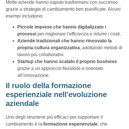
Molte aziende hanno saputo trasformarsi con successo
grazie a strategie di cambiamento ben pianificate. Alcuni
esempi includono:
Piccole imprese che hanno digitalizzato i
processi
per migliorare l’efficienza e ridurre i costi.
Aziende tradizionali che hanno rinnovato la
propria cultura organizzativa
, adottando metodi di
lavoro più collaborativi.
Startup che hanno scalato il proprio business
grazie a un approccio flessibile e orientato
all’innovazione.
Il ruolo della formazione
esperienziale nell’evoluzione
aziendale
Uno degli strumenti più efficaci per supportare il
cambiamento è la
formazione esperienziale
, che