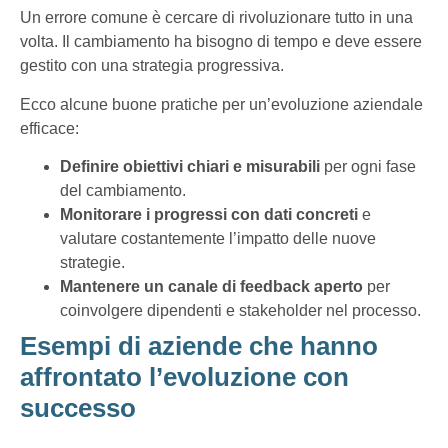
Un errore comune è cercare di rivoluzionare tutto in una
volta. Il cambiamento ha bisogno di tempo e deve essere
gestito con una strategia progressiva.
Ecco alcune buone pratiche per un’evoluzione aziendale
efficace:
Definire obiettivi chiari e misurabili
per ogni fase
del cambiamento.
Monitorare i progressi con dati concreti
e
valutare costantemente l’impatto delle nuove
strategie.
Mantenere un canale di feedback aperto
per
coinvolgere dipendenti e stakeholder nel processo.
Esempi di aziende che hanno
affrontato l’evoluzione con
successo