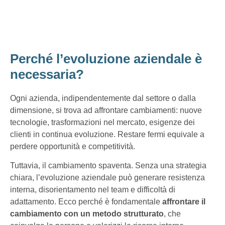
Perché l’evoluzione aziendale è
necessaria?
Ogni azienda, indipendentemente dal settore o dalla
dimensione, si trova ad affrontare cambiamenti: nuove
tecnologie, trasformazioni nel mercato, esigenze dei
clienti in continua evoluzione. Restare fermi equivale a
perdere opportunità e competitività.
Tuttavia, il cambiamento spaventa. Senza una strategia
chiara, l’evoluzione aziendale può generare resistenza
interna, disorientamento nel team e difficoltà di
adattamento. Ecco perché è fondamentale
affrontare il
cambiamento con un metodo strutturato
, che