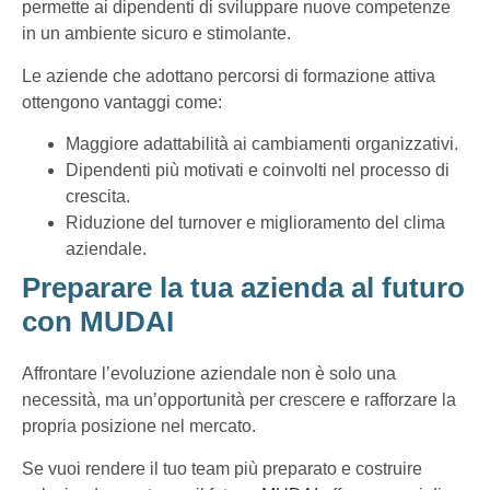
permette ai dipendenti di sviluppare nuove competenze
in un ambiente sicuro e stimolante.
Le aziende che adottano percorsi di formazione attiva
ottengono vantaggi come:
Maggiore adattabilità ai cambiamenti organizzativi.
Dipendenti più motivati e coinvolti nel processo di
crescita.
Riduzione del turnover e miglioramento del clima
aziendale.
Preparare la tua azienda al futuro
con MUDAI
Affrontare l’evoluzione aziendale non è solo una
necessità, ma un’opportunità per crescere e rafforzare la
propria posizione nel mercato.
Se vuoi rendere il tuo team più preparato e costruire