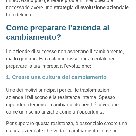
improvvisato può generare problemi. Per questo è
necessario avere una
strategia di evoluzione aziendale
ben definita.
Come preparare l’azienda al
cambiamento?
Le aziende di successo non aspettano il cambiamento,
ma lo guidano. Ecco alcuni passi fondamentali per
preparare la tua impresa all’evoluzione:
1. Creare una cultura del cambiamento
Uno dei motivi principali per cui le trasformazioni
aziendali falliscono è la resistenza interna. Spesso i
dipendenti temono il cambiamento perché lo vedono
come un rischio anziché come un’opportunità.
Per superare questa resistenza, è essenziale creare una
cultura aziendale che veda il cambiamento come un