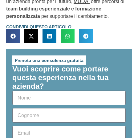
un’azienda pronta per il futuro,
MUDAI
offre percorsi di
team building esperienziale e formazione
personalizzata
per supportare il cambiamento.
CONDIVIDI QUESTO ARTICOLO
Prenota una consulenza gratuita
Vuoi scoprire come portare
questa esperienza nella tua
azienda?