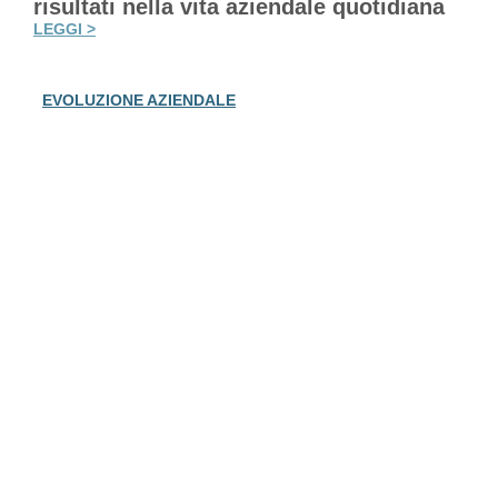
risultati nella vita aziendale quotidiana
LEGGI >
EVOLUZIONE AZIENDALE