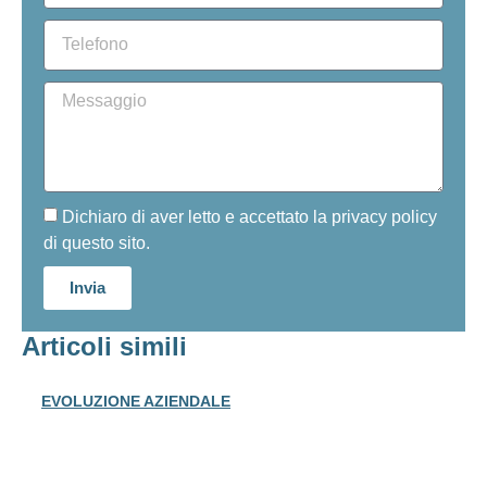
Dichiaro di aver letto e accettato la privacy policy
di questo sito.
Invia
Articoli simili
EVOLUZIONE AZIENDALE