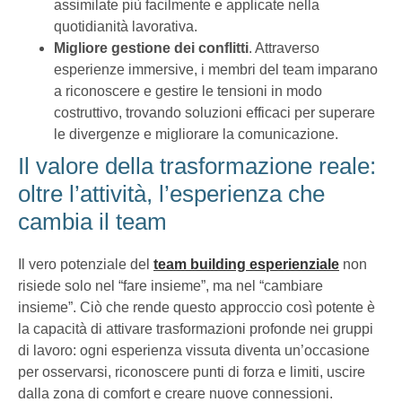
assimilate più facilmente e applicate nella
quotidianità lavorativa.
Migliore gestione dei conflitti
. Attraverso
esperienze immersive, i membri del team imparano
a riconoscere e gestire le tensioni in modo
costruttivo, trovando soluzioni efficaci per superare
le divergenze e migliorare la comunicazione.
Il valore della trasformazione reale:
oltre l’attività, l’esperienza che
cambia il team
Il vero potenziale del
team building esperienziale
non
risiede solo nel “fare insieme”, ma nel “cambiare
insieme”. Ciò che rende questo approccio così potente è
la capacità di attivare trasformazioni profonde nei gruppi
di lavoro: ogni esperienza vissuta diventa un’occasione
per osservarsi, riconoscere punti di forza e limiti, uscire
dalla zona di comfort e creare nuove connessioni.