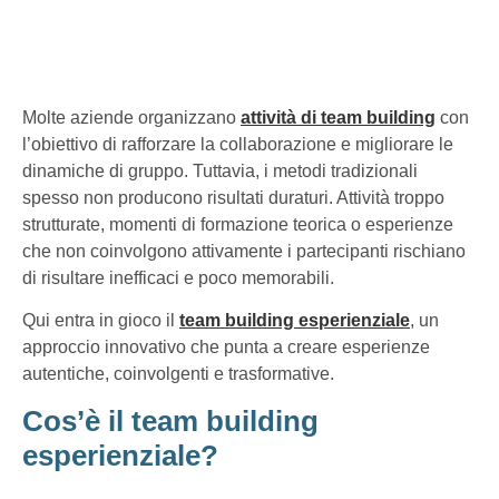
Molte aziende organizzano
attività di team building
con
l’obiettivo di rafforzare la collaborazione e migliorare le
dinamiche di gruppo. Tuttavia, i metodi tradizionali
spesso non producono risultati duraturi. Attività troppo
strutturate, momenti di formazione teorica o esperienze
che non coinvolgono attivamente i partecipanti rischiano
di risultare inefficaci e poco memorabili.
Qui entra in gioco il
team building esperienziale
, un
approccio innovativo che punta a creare esperienze
autentiche, coinvolgenti e trasformative.
Cos’è il team building
esperienziale?