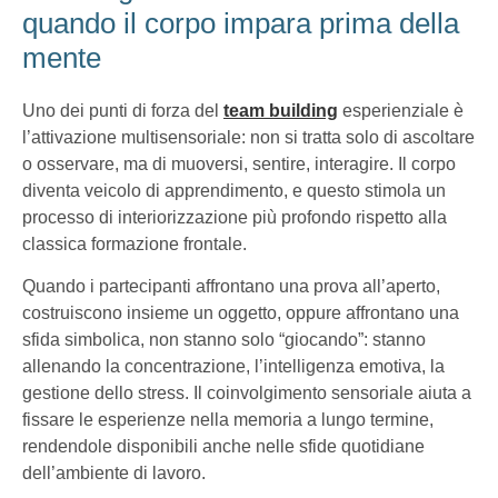
quando il corpo impara prima della
mente
Uno dei punti di forza del
team building
esperienziale è
l’attivazione multisensoriale: non si tratta solo di ascoltare
o osservare, ma di muoversi, sentire, interagire. Il corpo
diventa veicolo di apprendimento, e questo stimola un
processo di interiorizzazione più profondo rispetto alla
classica formazione frontale.
Quando i partecipanti affrontano una prova all’aperto,
costruiscono insieme un oggetto, oppure affrontano una
sfida simbolica, non stanno solo “giocando”: stanno
allenando la concentrazione, l’intelligenza emotiva, la
gestione dello stress. Il coinvolgimento sensoriale aiuta a
fissare le esperienze nella memoria a lungo termine,
rendendole disponibili anche nelle sfide quotidiane
dell’ambiente di lavoro.