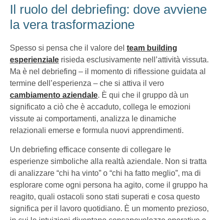
Il ruolo del debriefing: dove avviene
la vera trasformazione
Spesso si pensa che il valore del
team building
esperienziale
risieda esclusivamente nell’attività vissuta.
Ma è nel debriefing – il momento di riflessione guidata al
termine dell’esperienza – che si attiva il vero
cambiamento aziendale
. È qui che il gruppo dà un
significato a ciò che è accaduto, collega le emozioni
vissute ai comportamenti, analizza le dinamiche
relazionali emerse e formula nuovi apprendimenti.
Un debriefing efficace consente di collegare le
esperienze simboliche alla realtà aziendale. Non si tratta
di analizzare “chi ha vinto” o “chi ha fatto meglio”, ma di
esplorare come ogni persona ha agito, come il gruppo ha
reagito, quali ostacoli sono stati superati e cosa questo
significa per il lavoro quotidiano. È un momento prezioso,