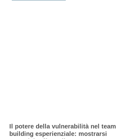
Il potere della vulnerabilità nel team
building esperienziale: mostrarsi