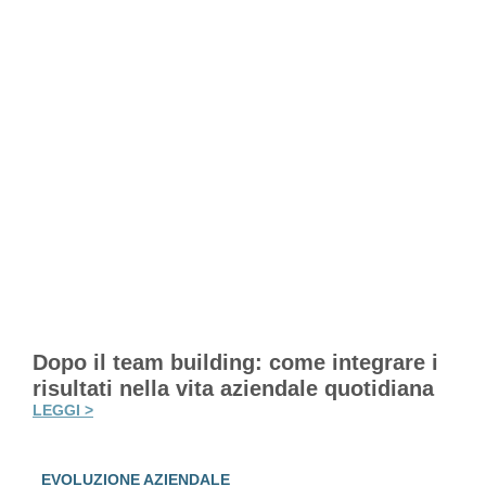
Dopo il team building: come integrare i
risultati nella vita aziendale quotidiana
LEGGI >
EVOLUZIONE AZIENDALE