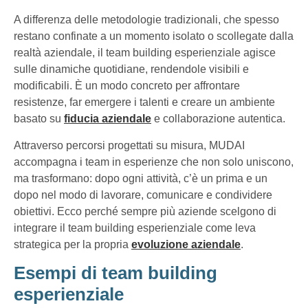
A differenza delle metodologie tradizionali, che spesso
restano confinate a un momento isolato o scollegate dalla
realtà aziendale, il team building esperienziale agisce
sulle dinamiche quotidiane, rendendole visibili e
modificabili. È un modo concreto per affrontare
resistenze, far emergere i talenti e creare un ambiente
basato su
fiducia aziendale
e collaborazione autentica.
Attraverso percorsi progettati su misura, MUDAI
accompagna i team in esperienze che non solo uniscono,
ma trasformano: dopo ogni attività, c’è un prima e un
dopo nel modo di lavorare, comunicare e condividere
obiettivi. Ecco perché sempre più aziende scelgono di
integrare il team building esperienziale come leva
strategica per la propria
evoluzione aziendale
.
Esempi di team building
esperienziale