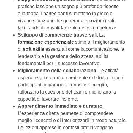
pratiche lasciano un segno più profondo rispetto
alla teoria. I partecipanti si mettono in gioco e
vivono situazioni che generano emozioni reali,
facilitando il consolidamento delle competenze.
Sviluppo di competenze trasversali
. La
formazione esperienziale
stimola il miglioramento
di
soft skills
essenziali come la comunicazione, la
leadership e la gestione dello stress, abilità
fondamentali per il successo lavorativo.
Miglioramento della collaborazione
. Le attività
esperienziali creano un ambiente di fiducia in cui i
partecipanti imparano a conoscersi meglio,
rafforzano la coesione del team e migliorano la
capacità di lavorare insieme.
Apprendimento immediato e duraturo
.
L’esperienza diretta permette di comprendere
meglio i concetti e di interiorizzarli in modo naturale.
Le lezioni apprese in contesti pratici vengono