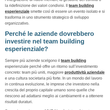
la ridefinizione dei valori condivisi. Il
team building
esperienziale
smette così di essere un evento isolato e si
trasforma in uno strumento strategico di sviluppo
organizzativo.
Perché le aziende dovrebbero
investire nel team building
esperienziale?
Sempre più aziende scelgono il
team building
esperienziale perché offre un ritorno sull’investimento
concreto: team più uniti, maggiore
produttività aziendale
e una cultura societaria più forte. In un mondo del lavoro
in continua evoluzione, le imprese che investono nella
crescita del proprio capitale umano sono quelle che
riescono ad adattarsi meglio ai cambiamenti e a ottenere
risultati duraturi.