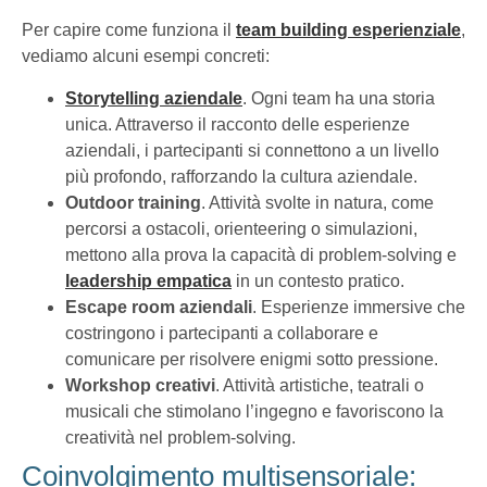
Per capire come funziona il
team building esperienziale
,
vediamo alcuni esempi concreti:
Storytelling aziendale
. Ogni team ha una storia
unica. Attraverso il racconto delle esperienze
aziendali, i partecipanti si connettono a un livello
più profondo, rafforzando la cultura aziendale.
Outdoor training
. Attività svolte in natura, come
percorsi a ostacoli, orienteering o simulazioni,
mettono alla prova la capacità di problem-solving e
leadership empatica
in un contesto pratico.
Escape room aziendali
. Esperienze immersive che
costringono i partecipanti a collaborare e
comunicare per risolvere enigmi sotto pressione.
Workshop creativi
. Attività artistiche, teatrali o
musicali che stimolano l’ingegno e favoriscono la
creatività nel problem-solving.
Coinvolgimento multisensoriale: