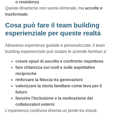
o resistenza
Queste dinamiche non vanno eliminate, ma
accolte e
trasformate
.
Cosa può fare il team building
esperienziale per queste realtà
Attraverso esperienze guidate e personalizzate, il team
building esperienziale può aiutare le aziende familiari a:
creare spazi di ascolto e confronto rispettoso
fare chiarezza sui ruoli e sulle aspettative
reciproche
rinforzare la fiducia tra generazioni
valorizzare la storia familiare come leva per il
futuro
favorire l’inclusione e la motivazione dei
collaboratori esterni
L’esperienza condivisa diventa un ponte tra vissuti,