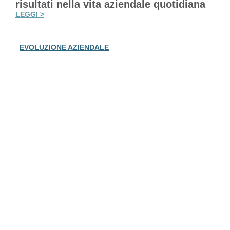
risultati nella vita aziendale quotidiana
LEGGI >
EVOLUZIONE AZIENDALE