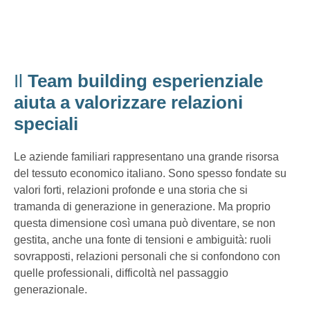
Il
Team building esperienziale
aiuta a valorizzare relazioni
speciali
Le aziende familiari rappresentano una grande risorsa
del tessuto economico italiano. Sono spesso fondate su
valori forti, relazioni profonde e una storia che si
tramanda di generazione in generazione. Ma proprio
questa dimensione così umana può diventare, se non
gestita, anche una fonte di tensioni e ambiguità: ruoli
sovrapposti, relazioni personali che si confondono con
quelle professionali, difficoltà nel passaggio
generazionale.