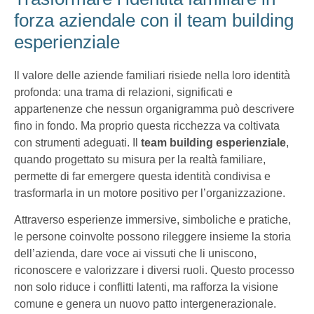
forza aziendale con il team building
esperienziale
Il valore delle aziende familiari risiede nella loro identità
profonda: una trama di relazioni, significati e
appartenenze che nessun organigramma può descrivere
fino in fondo. Ma proprio questa ricchezza va coltivata
con strumenti adeguati. Il
team building esperienziale
,
quando progettato su misura per la realtà familiare,
permette di far emergere questa identità condivisa e
trasformarla in un motore positivo per l’organizzazione.
Attraverso esperienze immersive, simboliche e pratiche,
le persone coinvolte possono rileggere insieme la storia
dell’azienda, dare voce ai vissuti che li uniscono,
riconoscere e valorizzare i diversi ruoli. Questo processo
non solo riduce i conflitti latenti, ma rafforza la visione
comune e genera un nuovo patto intergenerazionale.