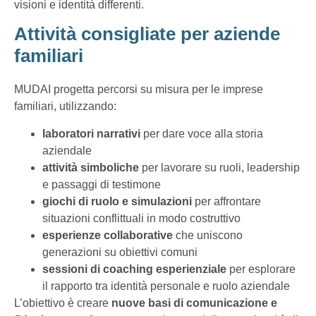
visioni e identità differenti.
Attività consigliate per aziende
familiari
MUDAI progetta percorsi su misura per le imprese
familiari, utilizzando:
laboratori narrativi
per dare voce alla storia
aziendale
attività simboliche
per lavorare su ruoli, leadership
e passaggi di testimone
giochi di ruolo e simulazioni
per affrontare
situazioni conflittuali in modo costruttivo
esperienze collaborative
che uniscono
generazioni su obiettivi comuni
sessioni di coaching esperienziale
per esplorare
il rapporto tra identità personale e ruolo aziendale
L’obiettivo è creare
nuove basi di comunicazione e