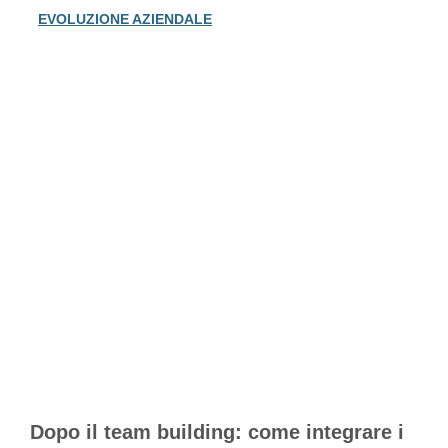
EVOLUZIONE AZIENDALE
Dopo il team building: come integrare i