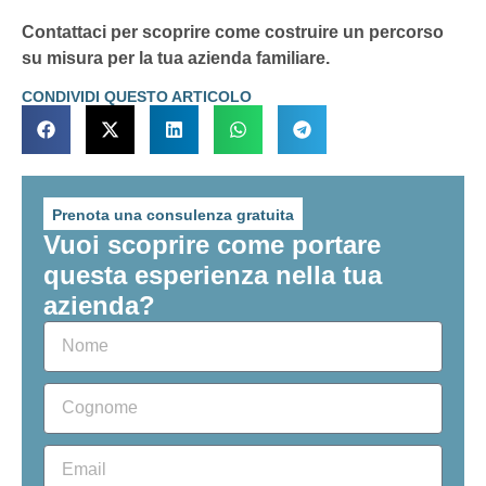
Contattaci per scoprire come costruire un percorso
su misura per la tua azienda familiare.
CONDIVIDI QUESTO ARTICOLO
Prenota una consulenza gratuita
Vuoi scoprire come portare
questa esperienza nella tua
azienda?