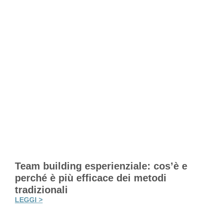
Team building esperienziale: cos’è e
perché è più efficace dei metodi
tradizionali
LEGGI >