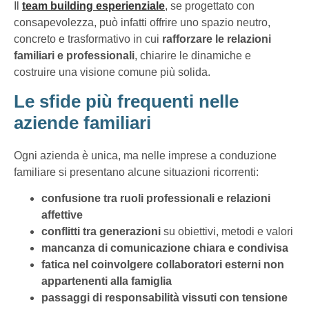
Il
team building esperienziale
, se progettato con
consapevolezza, può infatti offrire uno spazio neutro,
concreto e trasformativo in cui
rafforzare le relazioni
familiari e professionali
, chiarire le dinamiche e
costruire una visione comune più solida.
Le sfide più frequenti nelle
aziende familiari
Ogni azienda è unica, ma nelle imprese a conduzione
familiare si presentano alcune situazioni ricorrenti:
confusione tra ruoli professionali e relazioni
affettive
conflitti tra generazioni
su obiettivi, metodi e valori
mancanza di comunicazione chiara e condivisa
fatica nel coinvolgere collaboratori esterni non
appartenenti alla famiglia
passaggi di responsabilità vissuti con tensione