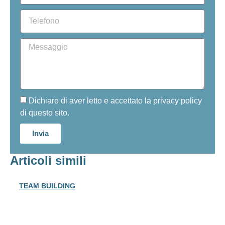
Dichiaro di aver letto e accettato la privacy policy
di questo sito.
Invia
Articoli simili
TEAM BUILDING