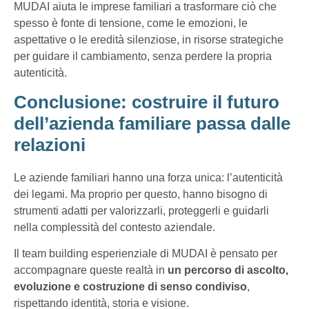
MUDAI aiuta le imprese familiari a trasformare ciò che
spesso è fonte di tensione, come le emozioni, le
aspettative o le eredità silenziose, in risorse strategiche
per guidare il cambiamento, senza perdere la propria
autenticità.
Conclusione: costruire il futuro
dell’azienda familiare passa dalle
relazioni
Le aziende familiari hanno una forza unica: l’autenticità
dei legami. Ma proprio per questo, hanno bisogno di
strumenti adatti per valorizzarli, proteggerli e guidarli
nella complessità del contesto aziendale.
Il team building esperienziale di MUDAI è pensato per
accompagnare queste realtà in
un percorso di ascolto,
evoluzione e costruzione di senso condiviso
,
rispettando identità, storia e visione.